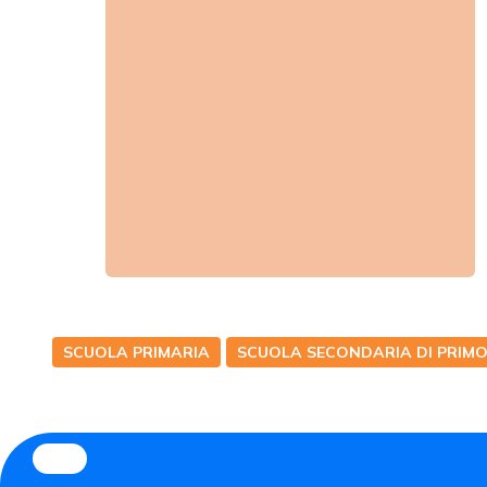
SCUOLA PRIMARIA
SCUOLA SECONDARIA DI PRIM