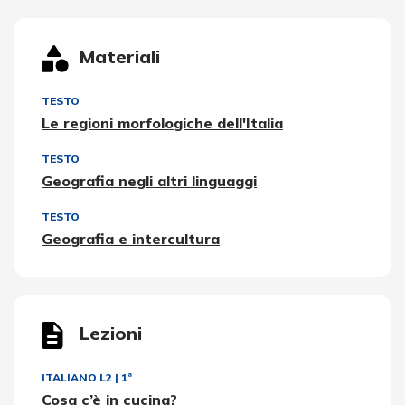
Materiali
TESTO
Le regioni morfologiche dell'Italia
TESTO
Geografia negli altri linguaggi
TESTO
Geografia e intercultura
Lezioni
ITALIANO L2
|
1ª
Cosa c’è in cucina?