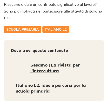
Riescono a dare un contributo significativo al lavoro?
Sono più motivati nel partecipare alle attività di italiano
L2?
SCUOLA PRIMARIA
ITALIANO L2
Dove trovi questo contenuto
Sesamo | La rivista per
l'intercultura
Italiano L2: idee e percorsi per la
scuola primaria