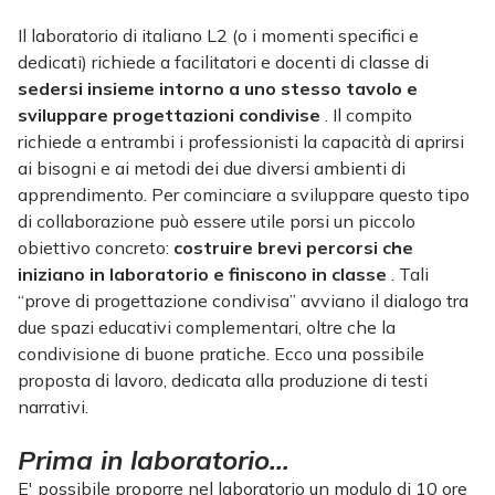
Il laboratorio di italiano L2 (o i momenti specifici e
dedicati) richiede a facilitatori e docenti di classe di
sedersi insieme intorno a uno stesso tavolo e
sviluppare progettazioni condivise
. Il compito
richiede a entrambi i professionisti la capacità di aprirsi
ai bisogni e ai metodi dei due diversi ambienti di
apprendimento. Per cominciare a sviluppare questo tipo
di collaborazione può essere utile porsi un piccolo
obiettivo concreto:
costruire brevi percorsi che
iniziano in laboratorio e finiscono in classe
. Tali
“prove di progettazione condivisa” avviano il dialogo tra
due spazi educativi complementari, oltre che la
condivisione di buone pratiche. Ecco una possibile
proposta di lavoro, dedicata alla produzione di testi
narrativi.
Prima in laboratorio…
E' possibile proporre nel laboratorio un modulo di 10 ore