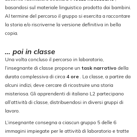
basandosi sul materiale linguistico prodotto dai bambini.
Al termine del percorso il gruppo si esercita a raccontare
la storia e/o riscriverne la versione definitiva in bella
copia.
… poi in classe
Una volta concluso il percorso in laboratorio,
l’insegnante di classe propone un
task narrativo
della
durata complessiva di circa
4 ore
. La classe, a partire da
alcuni indizi, deve cercare di ricostruire una storia
misteriosa. Gli apprendenti di italiano L2 partecipano
all’attività di classe, distribuendosi in diversi gruppi di
lavoro.
L’insegnante consegna a ciascun gruppo 5 delle 6
immagini impiegate per le attività di laboratorio e tratte