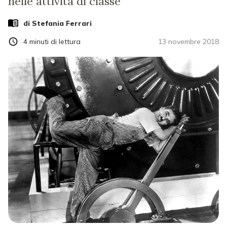
nelle attività di classe
di
Stefania Ferrari
4
minuti di lettura
13 novembre 2018