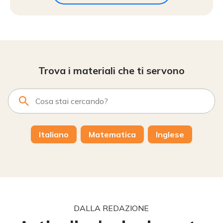
Trova i materiali che ti servono
Italiano
Matematica
Inglese
DALLA REDAZIONE