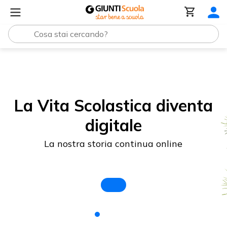
La Vita Scolastica diventa
digitale
La nostra storia continua online