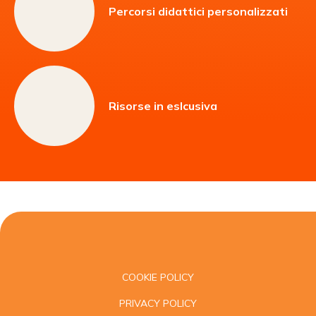
Percorsi didattici personalizzati
Risorse in eslcusiva
COOKIE POLICY
PRIVACY POLICY