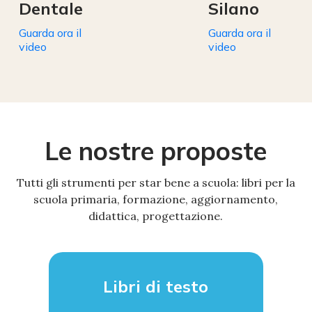
Dentale
Silano
Guarda ora il
Guarda ora il
video
video
Le nostre proposte
Tutti gli strumenti per star bene a scuola: libri per la
scuola primaria, formazione, aggiornamento,
didattica, progettazione.
Libri di testo
Eser