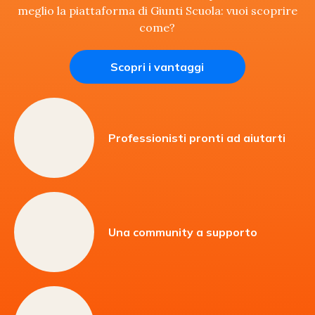
meglio la piattaforma di Giunti Scuola: vuoi scoprire
come?
Scopri i vantaggi
Professionisti pronti ad aiutarti
Una community a supporto