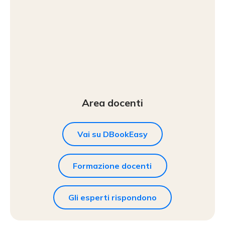
Area docenti
Vai su DBookEasy
Formazione docenti
Gli esperti rispondono