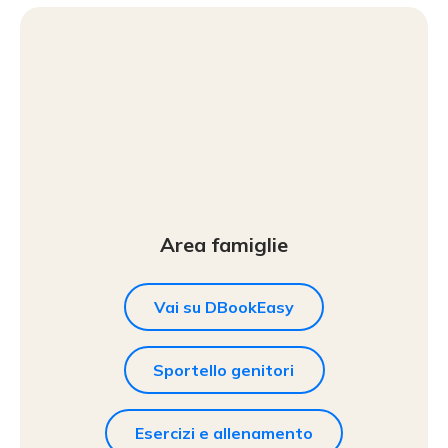
Area famiglie
Vai su DBookEasy
Sportello genitori
Esercizi e allenamento