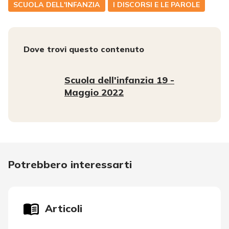
SCUOLA DELL'INFANZIA
I DISCORSI E LE PAROLE
Dove trovi questo contenuto
Scuola dell'infanzia 19 -
Maggio 2022
Potrebbero interessarti
Articoli