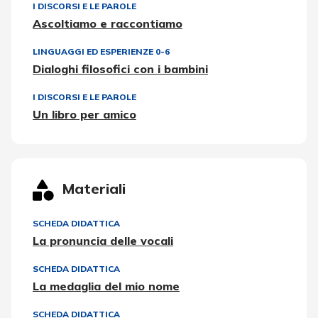
I DISCORSI E LE PAROLE
Ascoltiamo e raccontiamo
LINGUAGGI ED ESPERIENZE 0-6
Dialoghi filosofici con i bambini
I DISCORSI E LE PAROLE
Un libro per amico
Materiali
SCHEDA DIDATTICA
La pronuncia delle vocali
SCHEDA DIDATTICA
La medaglia del mio nome
SCHEDA DIDATTICA