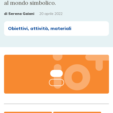
al mondo simbolico.
di
Serena Gaiani
20 aprile 2022
Obiettivi, attività, materiali