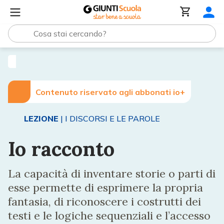
Lezioni e Articoli
Io racconto
Contenuto riservato agli abbonati io+
LEZIONE
| I DISCORSI E LE PAROLE
Io racconto
La capacità di inventare storie o parti di
esse permette di esprimere la propria
fantasia, di riconoscere i costrutti dei
testi e le logiche sequenziali e l’accesso