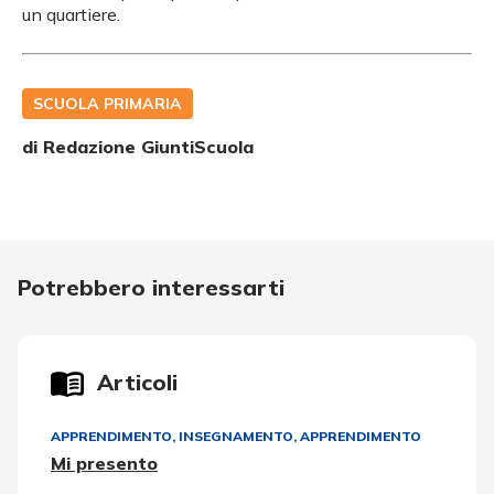
un quartiere.
SCUOLA PRIMARIA
di Redazione GiuntiScuola
Potrebbero interessarti
Articoli
APPRENDIMENTO
,
INSEGNAMENTO, APPRENDIMENTO
Mi presento