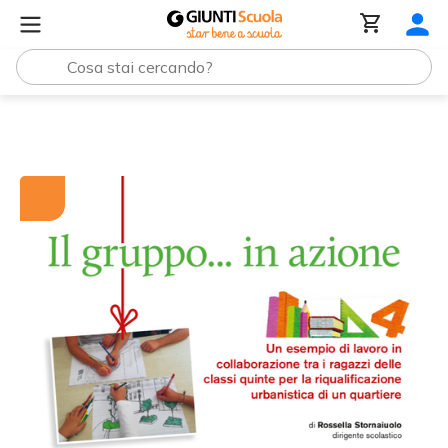
Tutti i materiali
Il gruppo... in azione