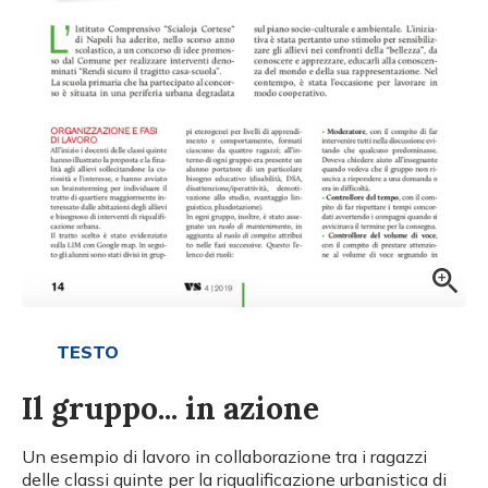
TESTO
Il gruppo... in azione
Un esempio di lavoro in collaborazione tra i ragazzi
delle classi quinte per la riqualificazione urbanistica di