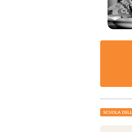
SCUOLA DELL