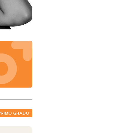
PRIMO GRADO