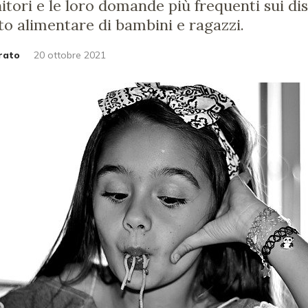
itori e le loro domande più frequenti sui dis
 alimentare di bambini e ragazzi.
rato
20 ottobre 2021