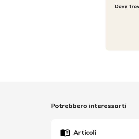
Dove tro
Potrebbero interessarti
Articoli