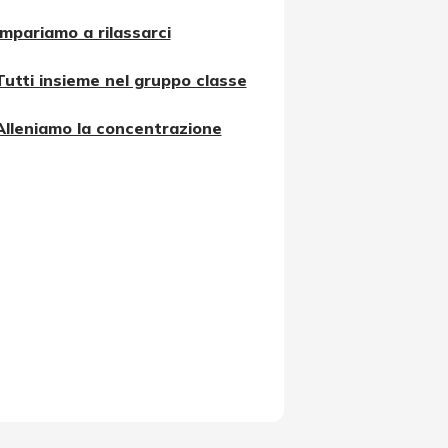
Impariamo a rilassarci
Tutti insieme nel gruppo classe
Alleniamo la concentrazione