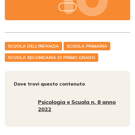
SCUOLA DELL'INFANZIA
SCUOLA PRIMARIA
SCUOLA SECONDARIA DI PRIMO GRADO
Dove trovi questo contenuto
Psicologia e Scuola n. 8 anno
2022