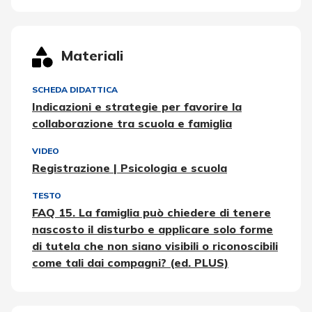
Materiali
SCHEDA DIDATTICA
Indicazioni e strategie per favorire la
collaborazione tra scuola e famiglia
VIDEO
Registrazione | Psicologia e scuola
TESTO
FAQ 15. La famiglia può chiedere di tenere
nascosto il disturbo e applicare solo forme
di tutela che non siano visibili o riconoscibili
come tali dai compagni? (ed. PLUS)