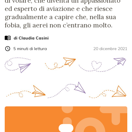
di volare, che diventa un appassionato
ed esperto di aviazione e che riesce
gradualmente a capire che, nella sua
fobia, gli aerei non c’entrano molto.
di
Claudia Casini
5
minuti di lettura
20 dicembre 2021