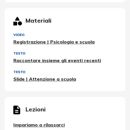
Materiali
VIDEO
Registrazione | Psicologia e scuola
TESTO
Raccontare insieme gli eventi recenti
TESTO
Slide | Attenzione a scuola
Lezioni
Impariamo a rilassarci