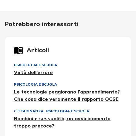
Potrebbero interessarti
Articoli
PSICOLOGIA E SCUOLA
Virtù dell’errore
PSICOLOGIA E SCUOLA
Le tecnologie peggiorano l’apprendimento?
Che cosa dice veramente il rapporto OCSE
CITTADINANZA
,
PSICOLOGIA E SCUOLA
Bambini e sessualità, un avvicinamento
troppo precoce?