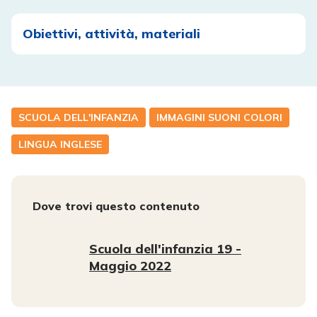
Obiettivi, attività, materiali
SCUOLA DELL'INFANZIA
IMMAGINI SUONI COLORI
LINGUA INGLESE
Dove trovi questo contenuto
Scuola dell'infanzia 19 -
Maggio 2022