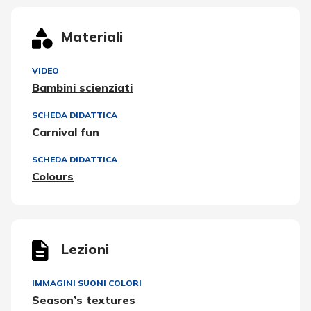
Materiali
VIDEO
Bambini scienziati
SCHEDA DIDATTICA
Carnival fun
SCHEDA DIDATTICA
Colours
Lezioni
IMMAGINI SUONI COLORI
Season’s textures