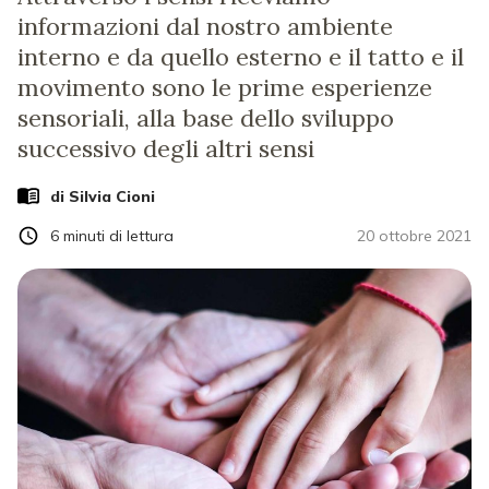
informazioni dal nostro ambiente
interno e da quello esterno e il tatto e il
movimento sono le prime esperienze
sensoriali, alla base dello sviluppo
successivo degli altri sensi
di
Silvia Cioni
6
minuti di lettura
20 ottobre 2021