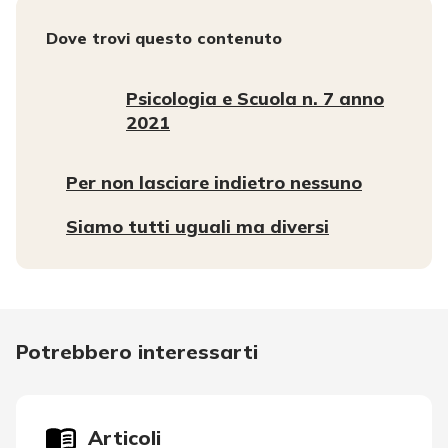
Dove trovi questo contenuto
Psicologia e Scuola n. 7 anno
2021
Per non lasciare indietro nessuno
Siamo tutti uguali ma diversi
Potrebbero interessarti
Articoli