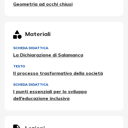
Geometria ad occhi chiusi
Materiali
SCHEDA DIDATTICA
La Dichiarazione di Salamanca
TESTO
Il processo trasformativo della società
SCHEDA DIDATTICA
I punti essenziali per lo sviluppo
dell’educazione inclusiva