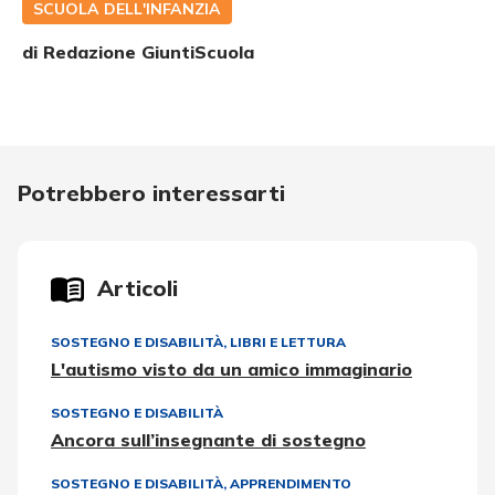
SCUOLA DELL'INFANZIA
di Redazione GiuntiScuola
Potrebbero interessarti
Articoli
SOSTEGNO E DISABILITÀ
,
LIBRI E LETTURA
L'autismo visto da un amico immaginario
SOSTEGNO E DISABILITÀ
Ancora sull’insegnante di sostegno
SOSTEGNO E DISABILITÀ
,
APPRENDIMENTO