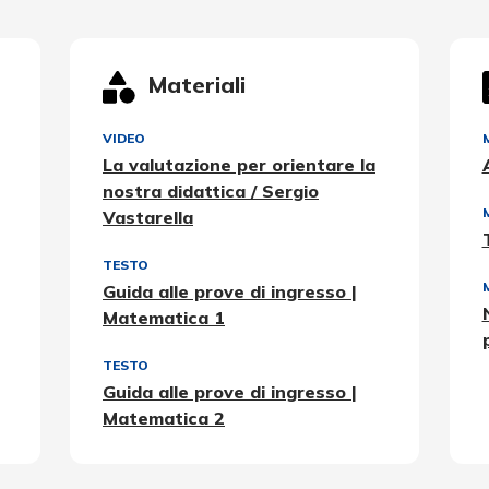
Materiali
VIDEO
La valutazione per orientare la
nostra didattica / Sergio
Vastarella
TESTO
Guida alle prove di ingresso |
Matematica 1
TESTO
Guida alle prove di ingresso |
Matematica 2