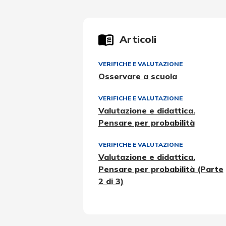
Articoli
VERIFICHE E VALUTAZIONE
Osservare a scuola
VERIFICHE E VALUTAZIONE
Valutazione e didattica.
Pensare per probabilità
VERIFICHE E VALUTAZIONE
Valutazione e didattica.
Pensare per probabilità (Parte
2 di 3)