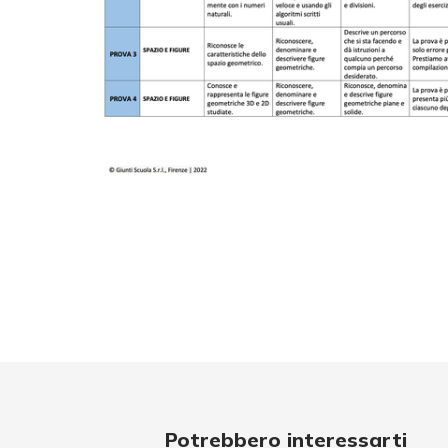
Potrebbero interessarti