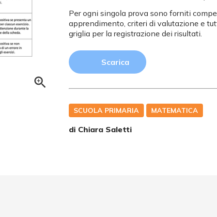
Per ogni singola prova sono forniti compet
apprendimento, criteri di valutazione e tut
griglia per la registrazione dei risultati.
Scarica
SCUOLA PRIMARIA
MATEMATICA
di
Chiara Saletti