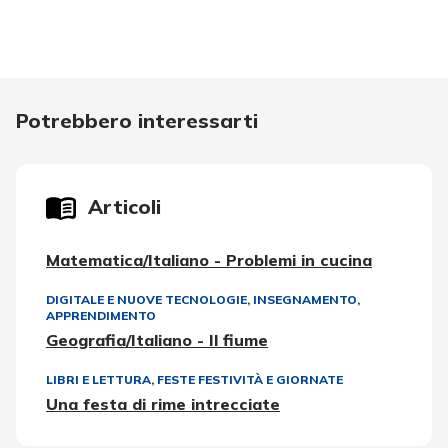
Potrebbero interessarti
Articoli
Matematica/Italiano - Problemi in cucina
DIGITALE E NUOVE TECNOLOGIE
,
INSEGNAMENTO,
APPRENDIMENTO
Geografia/Italiano - Il fiume
LIBRI E LETTURA
,
FESTE FESTIVITÀ E GIORNATE
Una festa di rime intrecciate