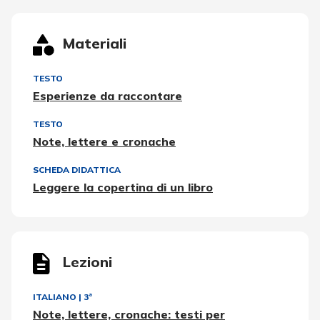
Materiali
TESTO
Esperienze da raccontare
TESTO
Note, lettere e cronache
SCHEDA DIDATTICA
Leggere la copertina di un libro
Lezioni
ITALIANO
|
3ª
Note, lettere, cronache: testi per