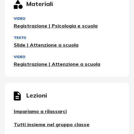
Materiali
VIDEO
Registrazione | Psicologia e scuola
TESTO
Slide | Attenzione a scuola
VIDEO
Registrazione | Attenzione a scuola
Lezioni
Impariamo a rilassarci
Tutti insieme nel gruppo classe