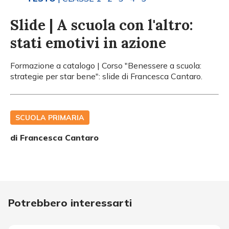
Slide | A scuola con l'altro:
stati emotivi in azione
Formazione a catalogo | Corso "Benessere a scuola:
strategie per star bene": slide di Francesca Cantaro.
SCUOLA PRIMARIA
di
Francesca Cantaro
Potrebbero interessarti