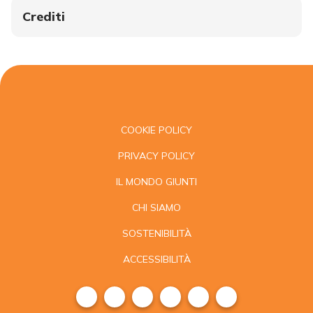
Crediti
COOKIE POLICY
PRIVACY POLICY
IL MONDO GIUNTI
CHI SIAMO
SOSTENIBILITÀ
ACCESSIBILITÀ