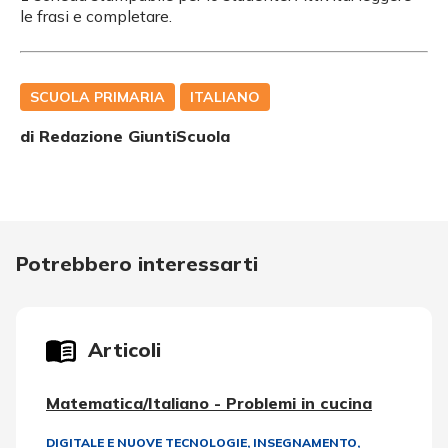
le frasi e completare.
SCUOLA PRIMARIA
ITALIANO
di Redazione GiuntiScuola
Potrebbero interessarti
Articoli
Matematica/Italiano - Problemi in cucina
DIGITALE E NUOVE TECNOLOGIE
,
INSEGNAMENTO,