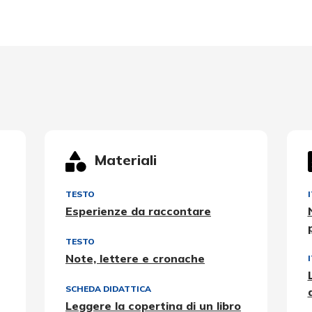
Materiali
TESTO
Esperienze da raccontare
TESTO
Note, lettere e cronache
SCHEDA DIDATTICA
Leggere la copertina di un libro