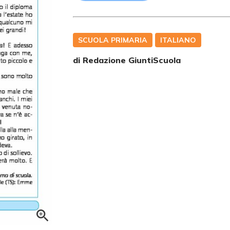
SCUOLA PRIMARIA
ITALIANO
di Redazione GiuntiScuola