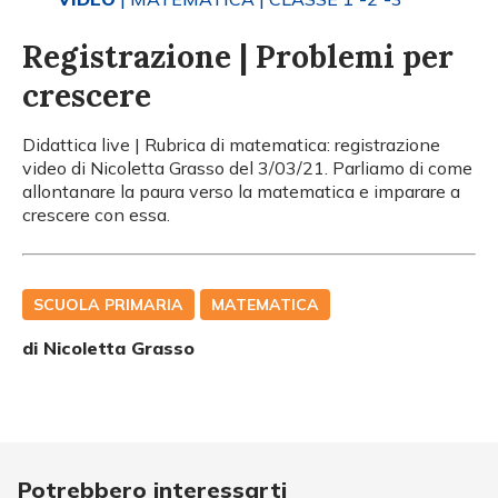
Registrazione | Problemi per
crescere
Didattica live | Rubrica di matematica: registrazione
video di Nicoletta Grasso del 3/03/21. Parliamo di come
allontanare la paura verso la matematica e imparare a
crescere con essa.
SCUOLA PRIMARIA
MATEMATICA
di
Nicoletta Grasso
Potrebbero interessarti