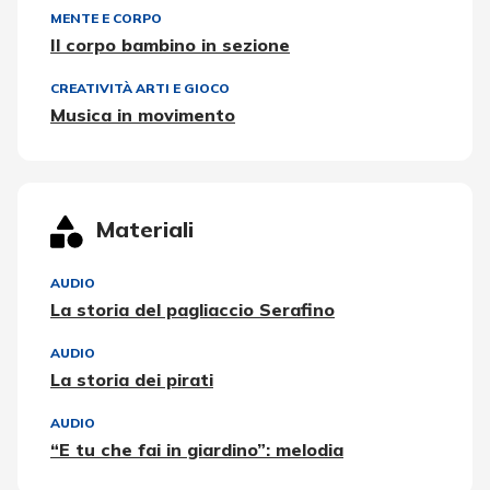
MENTE E CORPO
Il corpo bambino in sezione
CREATIVITÀ ARTI E GIOCO
Musica in movimento
Materiali
AUDIO
La storia del pagliaccio Serafino
AUDIO
La storia dei pirati
AUDIO
“E tu che fai in giardino”: melodia