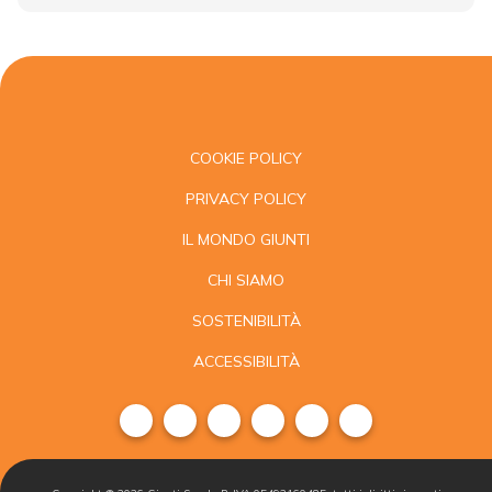
COOKIE POLICY
PRIVACY POLICY
IL MONDO GIUNTI
CHI SIAMO
SOSTENIBILITÀ
ACCESSIBILITÀ