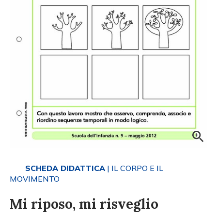
SCHEDA DIDATTICA
| IL CORPO E IL
MOVIMENTO
Mi riposo, mi risveglio