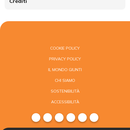
Crediti
COOKIE POLICY
PRIVACY POLICY
IL MONDO GIUNTI
CHI SIAMO
SOSTENIBILITÀ
ACCESSIBILITÀ