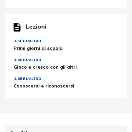
Lezioni
IL SÉ E L'ALTRO
Primi giorni di scuola
IL SÉ E L'ALTRO
Gioco e cresco con gli altri
IL SÉ E L'ALTRO
Conoscersi e riconoscersi