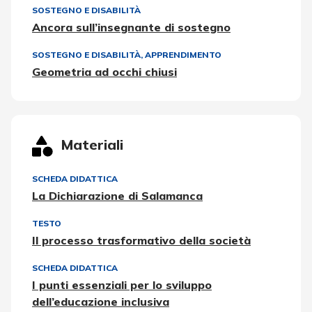
SOSTEGNO E DISABILITÀ
Ancora sull’insegnante di sostegno
SOSTEGNO E DISABILITÀ
,
APPRENDIMENTO
Geometria ad occhi chiusi
Materiali
SCHEDA DIDATTICA
La Dichiarazione di Salamanca
TESTO
Il processo trasformativo della società
SCHEDA DIDATTICA
I punti essenziali per lo sviluppo
dell’educazione inclusiva