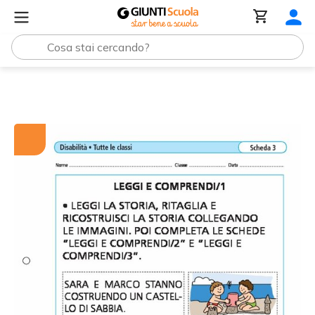
Tutti i materiali
Leggi e comprendi/1