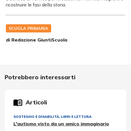
ricostruire le fasi della storia.
SCUOLA PRIMARIA
di Redazione GiuntiScuola
Potrebbero interessarti
Articoli
SOSTEGNO E DISABILITÀ
,
LIBRI E LETTURA
L'autismo visto da un amico immaginario