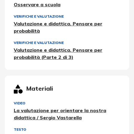
Osservare a scuola
VERIFICHE E VALUTAZIONE
Valutazione e didattica. Pensare per
probabilità
VERIFICHE E VALUTAZIONE
Valutazione e didattica. Pensare per
probabilità (Parte 2 di 3)
Materiali
VIDEO
La valutazione per orientare la nostra
didattica / Sergio Vastarella
TESTO