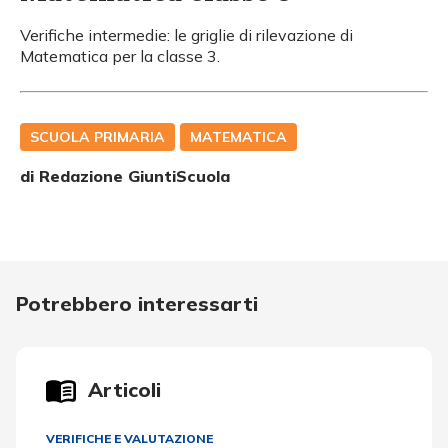
Verifiche intermedie: le griglie di rilevazione di
Matematica per la classe 3.
SCUOLA PRIMARIA
MATEMATICA
di Redazione GiuntiScuola
Potrebbero interessarti
Articoli
VERIFICHE E VALUTAZIONE