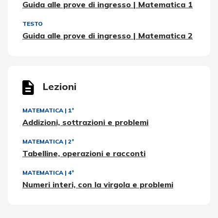
Guida alle prove di ingresso | Matematica 1
TESTO
Guida alle prove di ingresso | Matematica 2
Lezioni
MATEMATICA
|
1ª
Addizioni, sottrazioni e problemi
MATEMATICA
|
2ª
Tabelline, operazioni e racconti
MATEMATICA
|
4ª
Numeri interi, con la virgola e problemi