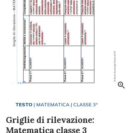
TESTO
| MATEMATICA
| CLASSE 3ª
Griglie di rilevazione:
Matematica classe 3