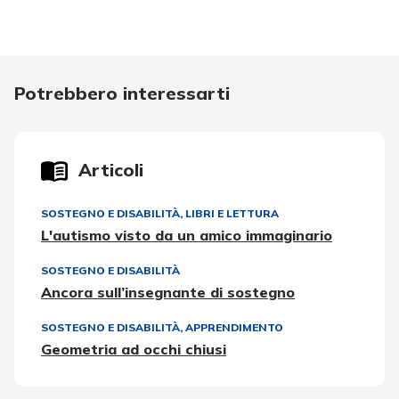
Potrebbero interessarti
Articoli
SOSTEGNO E DISABILITÀ
,
LIBRI E LETTURA
L'autismo visto da un amico immaginario
SOSTEGNO E DISABILITÀ
Ancora sull’insegnante di sostegno
SOSTEGNO E DISABILITÀ
,
APPRENDIMENTO
Geometria ad occhi chiusi