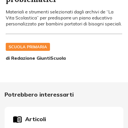
Materiali e strumenti selezionati dagli archivi de “La
Vita Scolastica” per predisporre un piano educativo
personalizzato per bambini portatori di bisogni speciali.
SCUOLA PRIMARIA
di Redazione GiuntiScuola
Potrebbero interessarti
Articoli