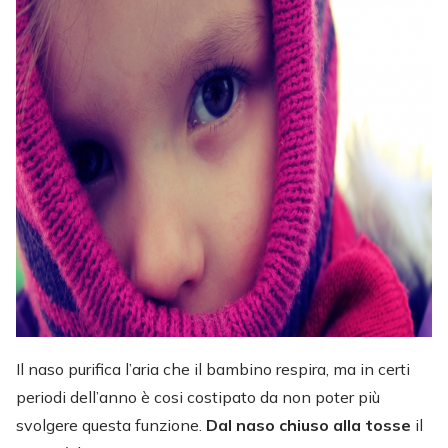
Il naso purifica l’aria che il bambino respira, ma in certi
periodi dell’anno è cosi costipato da non poter più
svolgere questa funzione.
Dal naso chiuso alla tosse
il