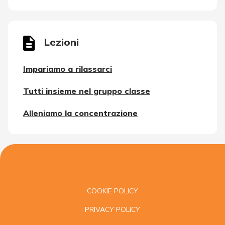
Lezioni
Impariamo a rilassarci
Tutti insieme nel gruppo classe
Alleniamo la concentrazione
COOKIE POLICY
PRIVACY POLICY