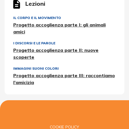
Lezioni
IL CORPO E IL MOVIMENTO
Progetto accoglienza parte I: gli animali
amici
I DISCORSI E LE PAROLE
Progetto accoglienza parte II: nuove
scoperte
IMMAGINI SUONI COLORI
Progetto accoglienza parte III: raccontiamo
l’amicizia
COOKIE POLICY