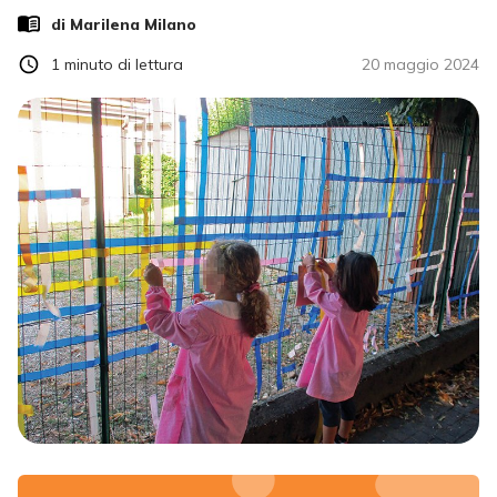
di
Marilena Milano
1
minuto di lettura
20 maggio 2024