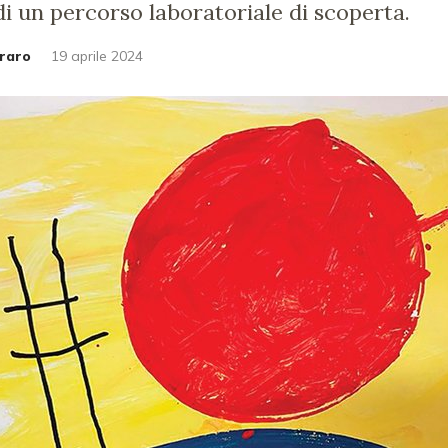
 di un percorso laboratoriale di scoperta.
raro
19 aprile 2024