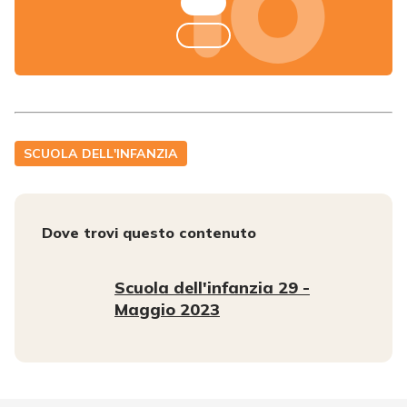
SCUOLA DELL'INFANZIA
Dove trovi questo contenuto
Scuola dell'infanzia 29 -
Maggio 2023