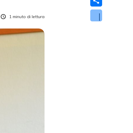
1
minuto di lettura