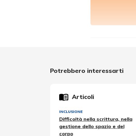
Potrebbero interessarti
Articoli
INCLUSIONE
Difficoltà nella scrittura, nella
gestione dello spazio e del
corpo