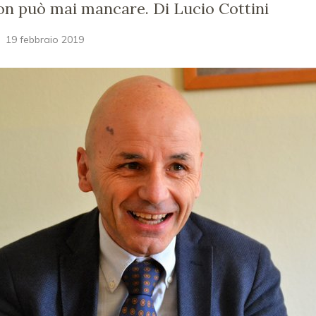
on può mai mancare. Di Lucio Cottini
19 febbraio 2019