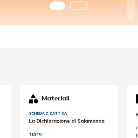
Materiali
SCHEDA DIDATTICA
La Dichiarazione di Salamanca
TESTO