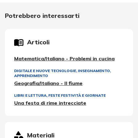
Potrebbero interessarti
Articoli
Matematica/Italiano - Problemi in cucina
DIGITALE E NUOVE TECNOLOGIE
,
INSEGNAMENTO,
APPRENDIMENTO
Geografia/Italiano - Il fiume
LIBRI E LETTURA
,
FESTE FESTIVITÀ E GIORNATE
Una festa di rime intrecciate
Materiali