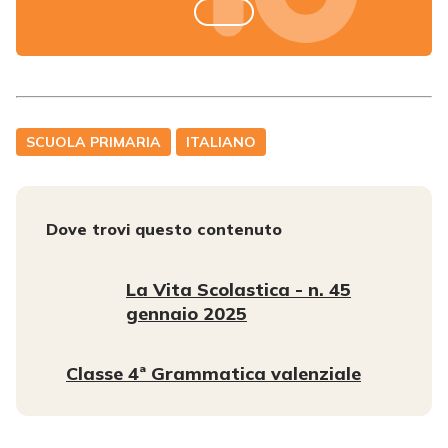
SCUOLA PRIMARIA
ITALIANO
Dove trovi questo contenuto
La Vita Scolastica - n. 45
gennaio 2025
Classe 4ª Grammatica valenziale