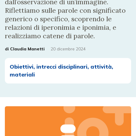
dall’osservazione di un’immagine.
Riflettiamo sulle parole con significato
generico o specifico, scoprendo le
relazioni di iperonimia e iponimia, e
realizziamo catene di parole.
di
Claudia Manetti
20 dicembre 2024
Obiettivi, intrecci disciplinari, attività,
materiali