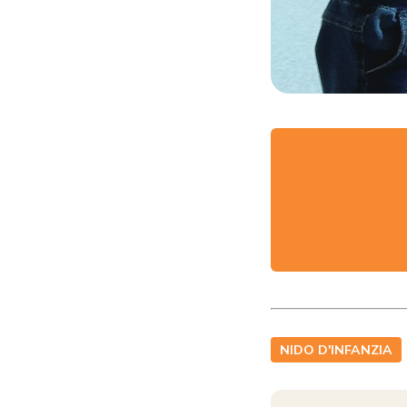
NIDO D'INFANZIA