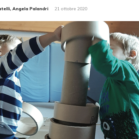
telli, Angela Palandri
21 ottobre 2020