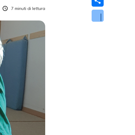
7
minuti di lettura