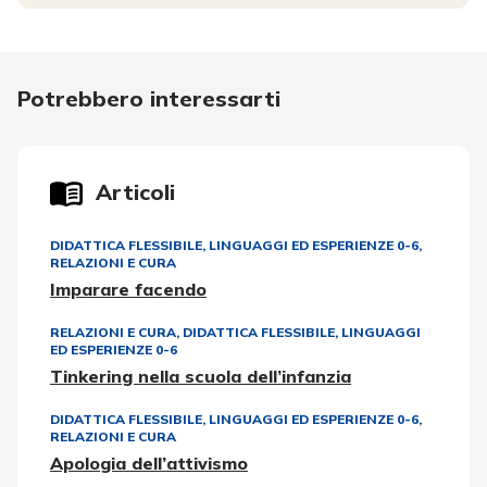
Potrebbero interessarti
Articoli
DIDATTICA FLESSIBILE
,
LINGUAGGI ED ESPERIENZE 0-6
,
RELAZIONI E CURA
Imparare facendo
RELAZIONI E CURA
,
DIDATTICA FLESSIBILE
,
LINGUAGGI
ED ESPERIENZE 0-6
Tinkering nella scuola dell’infanzia
DIDATTICA FLESSIBILE
,
LINGUAGGI ED ESPERIENZE 0-6
,
RELAZIONI E CURA
Apologia dell’attivismo