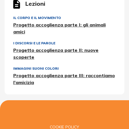
Lezioni
IL CORPO E IL MOVIMENTO
Progetto accoglienza parte I: gli animali
amici
I DISCORSI E LE PAROLE
Progetto accoglienza parte II: nuove
scoperte
IMMAGINI SUONI COLORI
Progetto accoglienza parte III: raccontiamo
l’amicizia
COOKIE POLICY