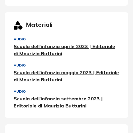
Materiali
AUDIO
Scuola dell'infanzia aprile 2023 | Editoriale
di Maurizia Butturini
AUDIO
Scuola dell'infanzia maggio 2023 | Editoriale
di Maurizia Butturini
AUDIO
Scuola dell'infanzia settembre 2023 |
Editoriale di Maurizia Butturini