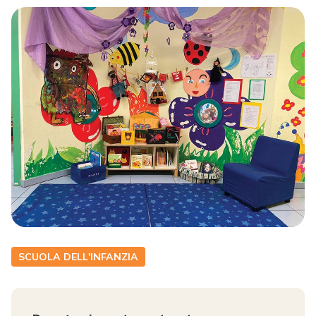
SCUOLA DELL'INFANZIA