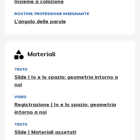
Insieme a colazione
ROUTINE
,
PROFESSIONE INSEGNANTE
L’angolo delle parole
Materiali
TESTO
Slide | Io e lo spazio: geometria intorno a
noi
VIDEO
Registrazione | Io e lo spazio: geometria
intorno a noi
TESTO
Slide | Materiali assetati