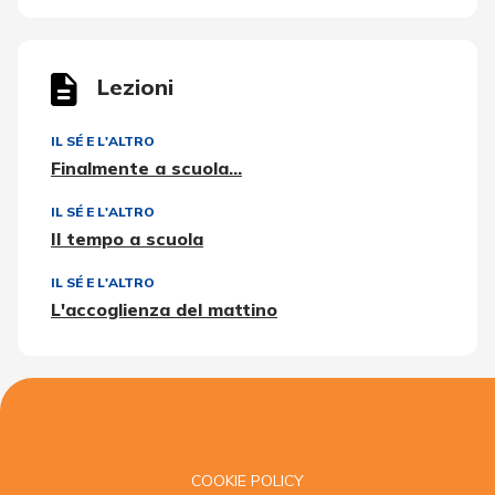
Lezioni
IL SÉ E L'ALTRO
Finalmente a scuola...
IL SÉ E L'ALTRO
Il tempo a scuola
IL SÉ E L'ALTRO
L'accoglienza del mattino
COOKIE POLICY