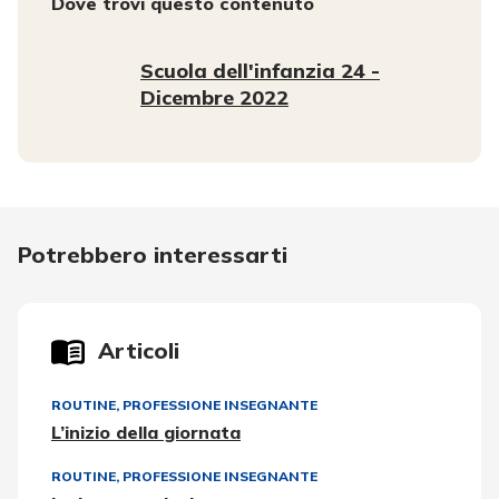
Dove trovi questo contenuto
Scuola dell'infanzia 24 -
Dicembre 2022
Potrebbero interessarti
Articoli
ROUTINE
,
PROFESSIONE INSEGNANTE
L’inizio della giornata
ROUTINE
,
PROFESSIONE INSEGNANTE