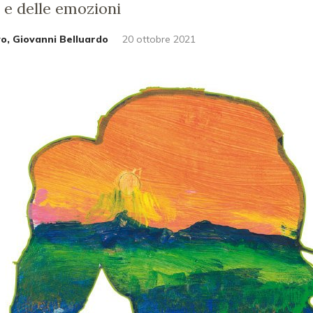
 e delle emozioni
o, Giovanni Belluardo
20 ottobre 2021