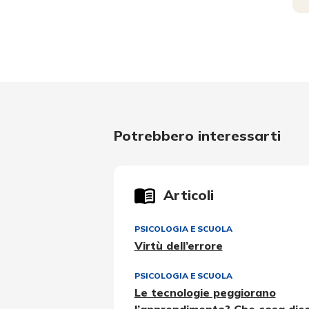
Potrebbero interessarti
Articoli
PSICOLOGIA E SCUOLA
Virtù dell’errore
PSICOLOGIA E SCUOLA
Le tecnologie peggiorano