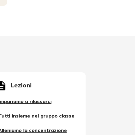
Lezioni
Impariamo a rilassarci
Tutti insieme nel gruppo classe
Alleniamo la concentrazione