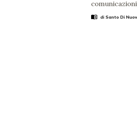
comunicazioni
di
Santo Di Nuov