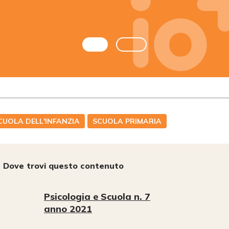
CUOLA DELL'INFANZIA
SCUOLA PRIMARIA
Dove trovi questo contenuto
Psicologia e Scuola n. 7
anno 2021