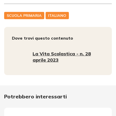
SCUOLA PRIMARIA
ITALIANO
Dove trovi questo contenuto
La Vita Scolastica - n. 28
aprile 2023
Potrebbero interessarti