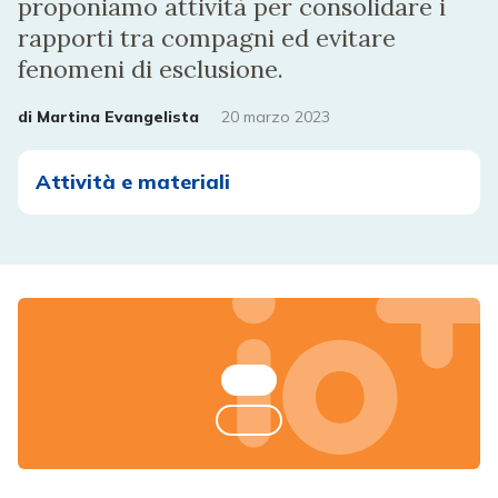
proponiamo attività per consolidare i
rapporti tra compagni ed evitare
fenomeni di esclusione.
di
Martina Evangelista
20 marzo 2023
Attività e materiali