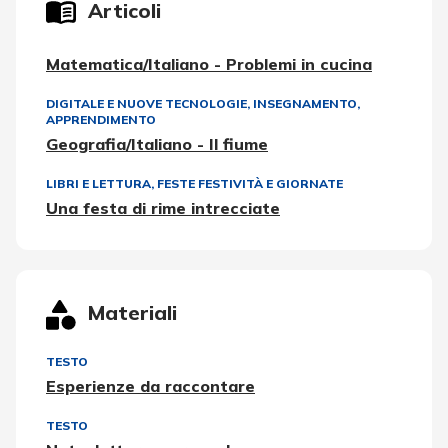
Articoli
Matematica/Italiano - Problemi in cucina
DIGITALE E NUOVE TECNOLOGIE
,
INSEGNAMENTO,
APPRENDIMENTO
Geografia/Italiano - Il fiume
LIBRI E LETTURA
,
FESTE FESTIVITÀ E GIORNATE
Una festa di rime intrecciate
Materiali
TESTO
Esperienze da raccontare
TESTO