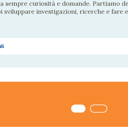
a sempre curiosità e domande. Partiamo dell
 sviluppare investigazioni, ricerche e fare 
li