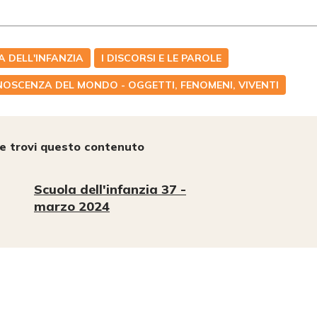
 DELL'INFANZIA
I DISCORSI E LE PAROLE
OSCENZA DEL MONDO - OGGETTI, FENOMENI, VIVENTI
e trovi questo contenuto
Scuola dell'infanzia 37 -
marzo 2024