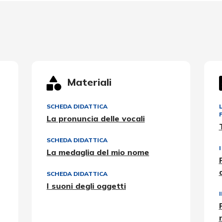
Materiali
SCHEDA DIDATTICA
La pronuncia delle vocali
SCHEDA DIDATTICA
La medaglia del mio nome
SCHEDA DIDATTICA
I suoni degli oggetti