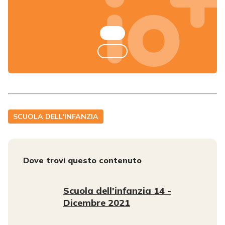
SCUOLA DELL'INFANZIA
Dove trovi questo contenuto
Scuola dell'infanzia 14 -
Dicembre 2021