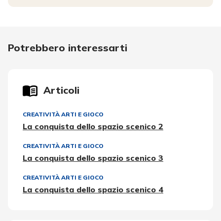
Potrebbero interessarti
Articoli
CREATIVITÀ ARTI E GIOCO
La conquista dello spazio scenico 2
CREATIVITÀ ARTI E GIOCO
La conquista dello spazio scenico 3
CREATIVITÀ ARTI E GIOCO
La conquista dello spazio scenico 4