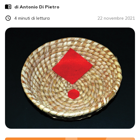
di
Antonio Di Pietro
4
minuti di lettura
22 novembre 2021