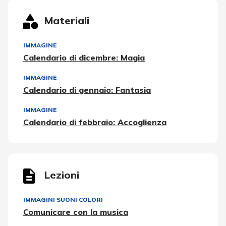
Materiali
IMMAGINE
Calendario di dicembre: Magia
IMMAGINE
Calendario di gennaio: Fantasia
IMMAGINE
Calendario di febbraio: Accoglienza
Lezioni
IMMAGINI SUONI COLORI
Comunicare con la musica