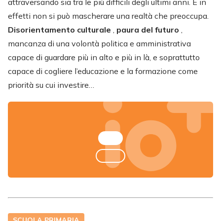
attraversando sia tra le più difficili degli ultimi anni. E in
effetti non si può mascherare una realtà che preoccupa.
Disorientamento
culturale
,
paura
del futuro
,
mancanza di una volontà politica e amministrativa
capace di guardare più in alto e più in là, e soprattutto
capace di cogliere l’educazione e la formazione come
priorità su cui investire…
SCUOLA PRIMARIA