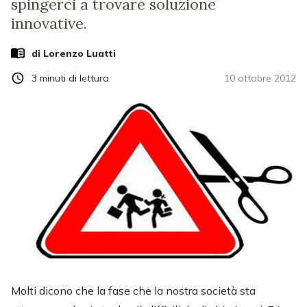
spingerci a trovare soluzione
innovative.
di
Lorenzo Luatti
3
minuti di lettura
10 ottobre 2012
Molti dicono che la fase che la nostra società sta