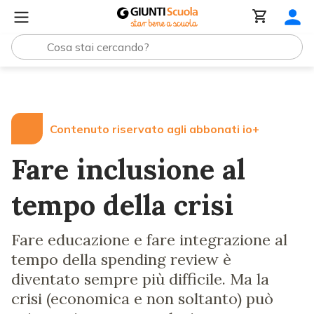
Lezioni e Articoli
Fare inclusione al tempo della crisi
Contenuto riservato agli abbonati io+
Fare inclusione al
tempo della crisi
Fare educazione e fare integrazione al
tempo della spending review è
diventato sempre più difficile. Ma la
crisi (economica e non soltanto) può