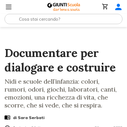
Lezioni e Articoli
Documentare per dialogare e costruir
Documentare per
dialogare e costruire
Nidi e scuole dell’infanzia: colori,
rumori, odori, giochi, laboratori, canti,
emozioni, una ricchezza di vita, che
scorre, che si vede, che si respira.
di
Sara Serbati