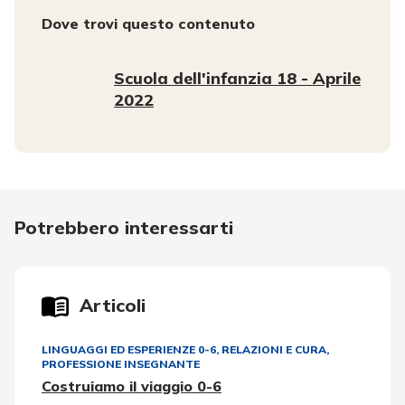
Dove trovi questo contenuto
Scuola dell'infanzia 18 - Aprile
2022
Potrebbero interessarti
Articoli
LINGUAGGI ED ESPERIENZE 0-6
,
RELAZIONI E CURA
,
PROFESSIONE INSEGNANTE
Costruiamo il viaggio 0-6