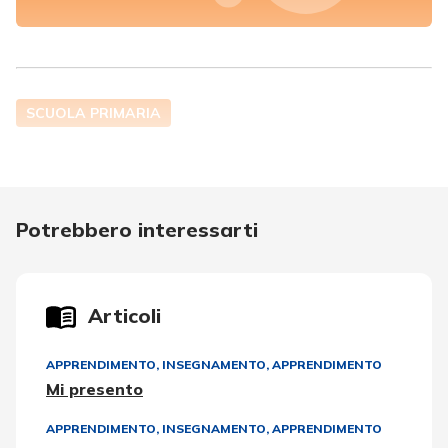
SCUOLA PRIMARIA
Potrebbero interessarti
Articoli
APPRENDIMENTO
,
INSEGNAMENTO, APPRENDIMENTO
Mi presento
APPRENDIMENTO
,
INSEGNAMENTO, APPRENDIMENTO