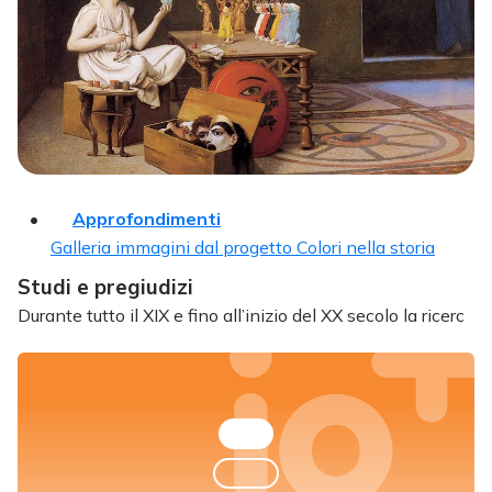
Approfondimenti
Galleria immagini dal progetto Colori nella storia
Studi e pregiudizi
Durante tutto il XIX e fino all’inizio del XX secolo la ricerc