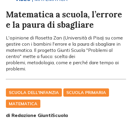
Matematica a scuola, l’errore
e la paura di sbagliare
L'opinione di Rosetta Zan (Università di Pisa) su come
gestire con i bambini l'errore e la paura di sbagliare in
matematica. Il progetto Giunti Scuola "Problemi al
centro" mette a fuoco: scelta dei
problemi, metodologia, come e perché dare tempo ai
problemi.
SCUOLA DELL'INFANZIA
SCUOLA PRIMARIA
MATEMATICA
di Redazione GiuntiScuola