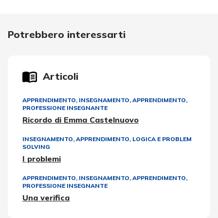
Potrebbero interessarti
Articoli
APPRENDIMENTO
,
INSEGNAMENTO, APPRENDIMENTO
,
PROFESSIONE INSEGNANTE
Ricordo di Emma Castelnuovo
INSEGNAMENTO, APPRENDIMENTO
,
LOGICA E PROBLEM
SOLVING
I problemi
APPRENDIMENTO
,
INSEGNAMENTO, APPRENDIMENTO
,
PROFESSIONE INSEGNANTE
Una verifica