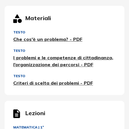
Materiali
TESTO
Che cos'è un problema? - PDF
TESTO
I problemi e le competenze di cittadinanza,
l’organizzazione dei percorsi - PDF
TESTO
Criteri di scelta dei problemi - PDF
Lezioni
MATEMATICA
|
1ª