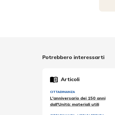
Potrebbero interessarti
Articoli
CITTADINANZA
L'anniversario dei 150 anni
dall'Unità: materiali utili