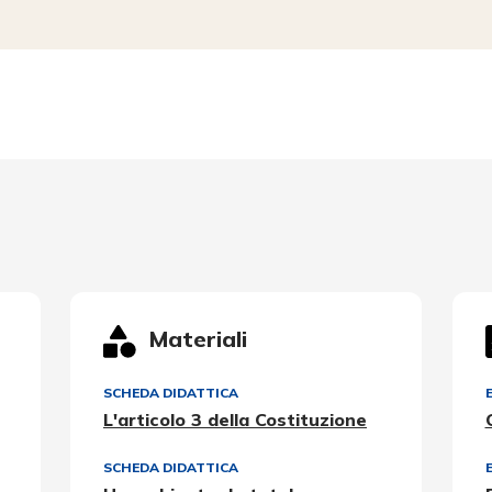
Materiali
SCHEDA DIDATTICA
L'articolo 3 della Costituzione
SCHEDA DIDATTICA