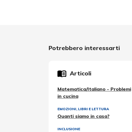
Potrebbero interessarti
Articoli
Matematica/Italiano - Problemi
in cucina
EMOZIONI
,
LIBRI E LETTURA
Quanti siamo in casa?
INCLUSIONE