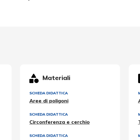
Materiali
SCHEDA DIDATTICA
Aree di poligoni
SCHEDA DIDATTICA
Circonferenza e cerchio
SCHEDA DIDATTICA