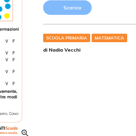
Scarica
SCUOLA PRIMARIA
MATEMATICA
di
Nadia Vecchi