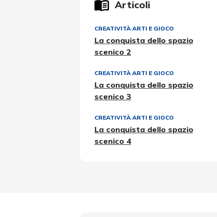
Articoli
CREATIVITÀ ARTI E GIOCO
La conquista dello spazio
scenico 2
CREATIVITÀ ARTI E GIOCO
La conquista dello spazio
scenico 3
CREATIVITÀ ARTI E GIOCO
La conquista dello spazio
scenico 4