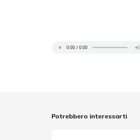
Potrebbero interessarti