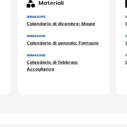
Materiali
IMMAGINE
Calendario di dicembre: Magia
IMMAGINE
Calendario di gennaio: Fantasia
IMMAGINE
I
Calendario di febbraio:
Accoglienza