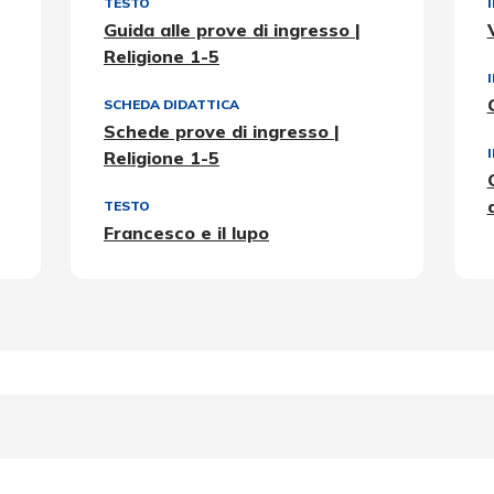
TESTO
Guida alle prove di ingresso |
Religione 1-5
SCHEDA DIDATTICA
Schede prove di ingresso |
Religione 1-5
TESTO
Francesco e il lupo