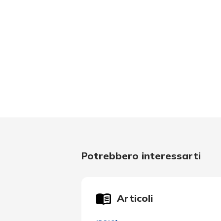
Potrebbero interessarti
Articoli