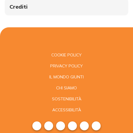
Crediti
COOKIE POLICY
PRIVACY POLICY
IL MONDO GIUNTI
CHI SIAMO
SOSTENIBILITÀ
ACCESSIBILITÀ