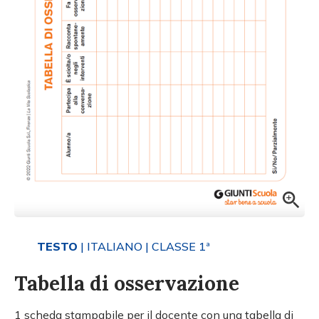
TESTO
| ITALIANO
| CLASSE 1ª
Tabella di osservazione
1 scheda stampabile per il docente con una tabella di