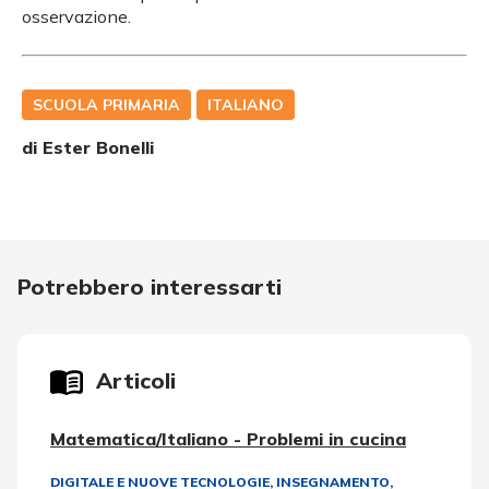
osservazione.
SCUOLA PRIMARIA
ITALIANO
di
Ester Bonelli
Potrebbero interessarti
Articoli
Matematica/Italiano - Problemi in cucina
DIGITALE E NUOVE TECNOLOGIE
,
INSEGNAMENTO,