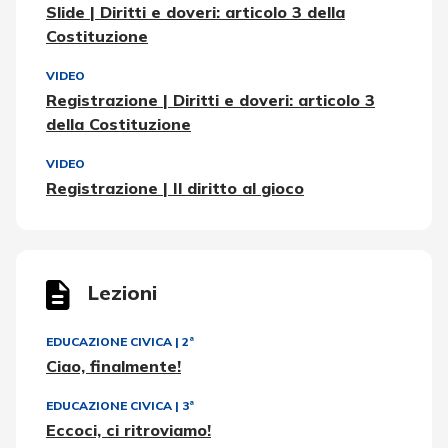
Slide | Diritti e doveri: articolo 3 della
Costituzione
VIDEO
Registrazione | Diritti e doveri: articolo 3
della Costituzione
VIDEO
Registrazione | Il diritto al gioco
Lezioni
EDUCAZIONE CIVICA
|
2ª
Ciao, finalmente!
EDUCAZIONE CIVICA
|
3ª
Eccoci, ci ritroviamo!