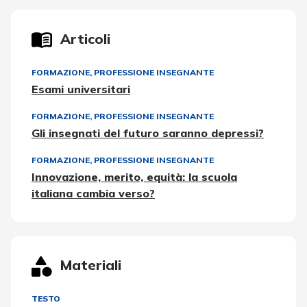
Articoli
FORMAZIONE
,
PROFESSIONE INSEGNANTE
Esami universitari
FORMAZIONE
,
PROFESSIONE INSEGNANTE
Gli insegnati del futuro saranno depressi?
FORMAZIONE
,
PROFESSIONE INSEGNANTE
Innovazione, merito, equità: la scuola
italiana cambia verso?
Materiali
TESTO