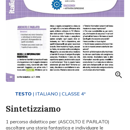
TESTO
| ITALIANO
| CLASSE 4ª
Sintetizziamo
1 percorso didattico per: (ASCOLTO E PARLATO)
ascoltare una storia fantastica e individuare le