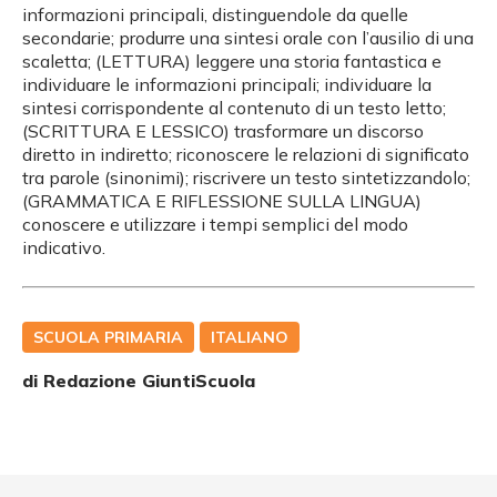
informazioni principali, distinguendole da quelle
secondarie; produrre una sintesi orale con l’ausilio di una
scaletta; (LETTURA) leggere una storia fantastica e
individuare le informazioni principali; individuare la
sintesi corrispondente al contenuto di un testo letto;
(SCRITTURA E LESSICO) trasformare un discorso
diretto in indiretto; riconoscere le relazioni di significato
tra parole (sinonimi); riscrivere un testo sintetizzandolo;
(GRAMMATICA E RIFLESSIONE SULLA LINGUA)
conoscere e utilizzare i tempi semplici del modo
indicativo.
SCUOLA PRIMARIA
ITALIANO
di Redazione GiuntiScuola