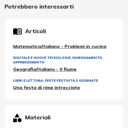
Potrebbero interessarti
Articoli
Matematica/Italiano - Problemi in cucina
DIGITALE E NUOVE TECNOLOGIE
,
INSEGNAMENTO,
APPRENDIMENTO
Geografia/Italiano - Il fiume
LIBRI E LETTURA
,
FESTE FESTIVITÀ E GIORNATE
Una festa di rime intrecciate
Materiali