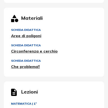
Materiali
SCHEDA DIDATTICA
Aree di poligoni
SCHEDA DIDATTICA
Circonferenza e cerchio
SCHEDA DIDATTICA
Che problema!!
Lezioni
MATEMATICA
|
1ª