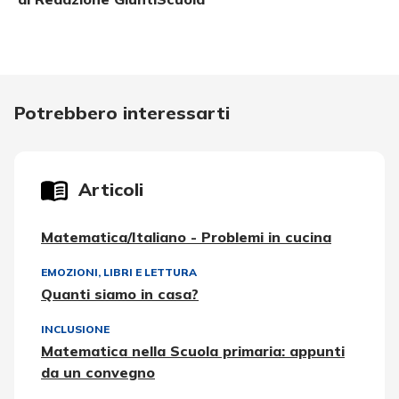
Potrebbero interessarti
Articoli
Matematica/Italiano - Problemi in cucina
EMOZIONI
,
LIBRI E LETTURA
Quanti siamo in casa?
INCLUSIONE
Matematica nella Scuola primaria: appunti
da un convegno