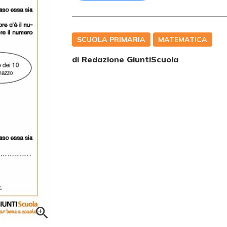
SCUOLA PRIMARIA
MATEMATICA
di Redazione GiuntiScuola