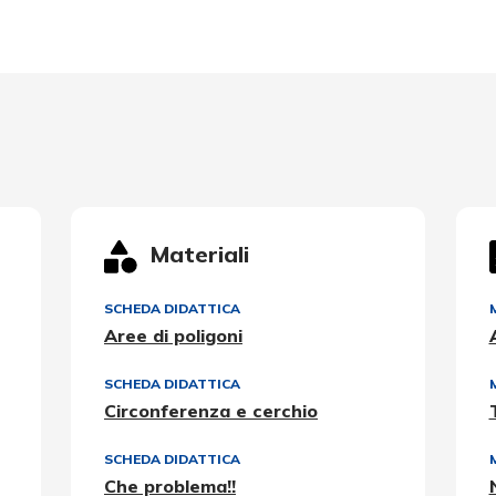
Materiali
SCHEDA DIDATTICA
Aree di poligoni
SCHEDA DIDATTICA
Circonferenza e cerchio
SCHEDA DIDATTICA
Che problema!!