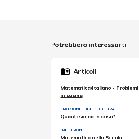
Potrebbero interessarti
Articoli
Matematica/Italiano - Problemi
in cucina
EMOZIONI
,
LIBRI E LETTURA
Quanti siamo in casa?
INCLUSIONE
Matematica nella Scuola