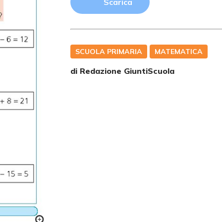
Scarica
SCUOLA PRIMARIA
MATEMATICA
di Redazione GiuntiScuola