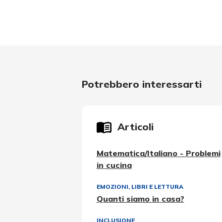
Potrebbero interessarti
Articoli
Matematica/Italiano - Problemi
in cucina
EMOZIONI
,
LIBRI E LETTURA
Quanti siamo in casa?
INCLUSIONE