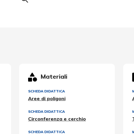
Materiali
SCHEDA DIDATTICA
Aree di poligoni
SCHEDA DIDATTICA
Circonferenza e cerchio
SCHEDA DIDATTICA