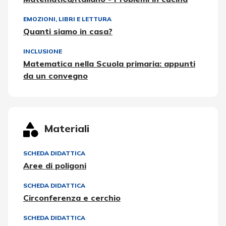
EMOZIONI
,
LIBRI E LETTURA
Quanti siamo in casa?
INCLUSIONE
Matematica nella Scuola primaria: appunti
da un convegno
Materiali
SCHEDA DIDATTICA
Aree di poligoni
SCHEDA DIDATTICA
Circonferenza e cerchio
SCHEDA DIDATTICA