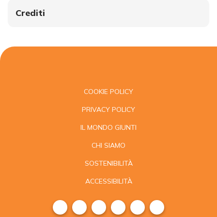
Crediti
COOKIE POLICY
PRIVACY POLICY
IL MONDO GIUNTI
CHI SIAMO
SOSTENIBILITÀ
ACCESSIBILITÀ