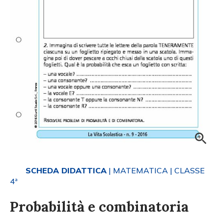
SCHEDA DIDATTICA
| MATEMATICA
| CLASSE
4ª
Probabilità e combinatoria