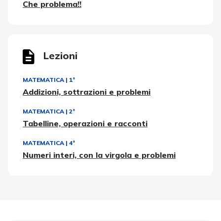
Che problema!!
Lezioni
MATEMATICA
|
1ª
Addizioni, sottrazioni e problemi
MATEMATICA
|
2ª
Tabelline, operazioni e racconti
MATEMATICA
|
4ª
Numeri interi, con la virgola e problemi